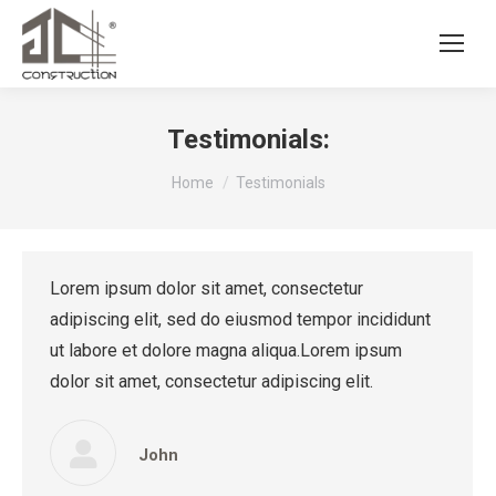
Testimonials:
You are here:
Home
Testimonials
Lorem ipsum dolor sit amet, consectetur
adipiscing elit, sed do eiusmod tempor incididunt
ut labore et dolore magna aliqua.Lorem ipsum
dolor sit amet, consectetur adipiscing elit.
John