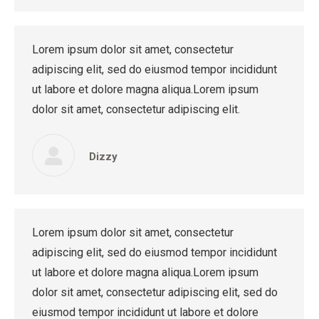
Lorem ipsum dolor sit amet, consectetur
adipiscing elit, sed do eiusmod tempor incididunt
ut labore et dolore magna aliqua.Lorem ipsum
dolor sit amet, consectetur adipiscing elit.
Dizzy
Lorem ipsum dolor sit amet, consectetur
adipiscing elit, sed do eiusmod tempor incididunt
ut labore et dolore magna aliqua.Lorem ipsum
dolor sit amet, consectetur adipiscing elit, sed do
eiusmod tempor incididunt ut labore et dolore