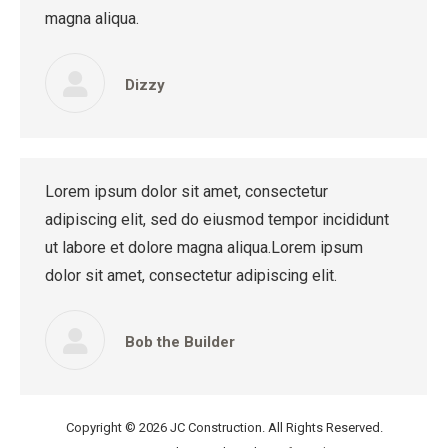
magna aliqua.
Dizzy
Lorem ipsum dolor sit amet, consectetur
adipiscing elit, sed do eiusmod tempor incididunt
ut labore et dolore magna aliqua.Lorem ipsum
dolor sit amet, consectetur adipiscing elit.
Bob the Builder
Copyright ©
2026 JC Construction. All Rights Reserved.